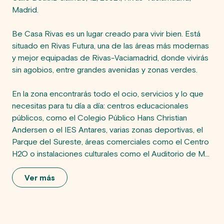
Madrid.

Be Casa Rivas es un lugar creado para vivir bien. Está 
situado en Rivas Futura, una de las áreas más modernas 
y mejor equipadas de Rivas-Vaciamadrid, donde vivirás 
sin agobios, entre grandes avenidas y zonas verdes.

En la zona encontrarás todo el ocio, servicios y lo que 
necesitas para tu día a día: centros educacionales 
públicos, como el Colegio Público Hans Christian 
Andersen o el IES Antares, varias zonas deportivas, el 
Parque del Sureste, áreas comerciales como el Centro 
H2O o instalaciones culturales como el Auditorio de M...
Ver más