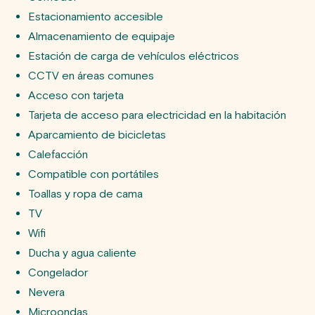
Estacionamiento accesible
Almacenamiento de equipaje
Estación de carga de vehículos eléctricos
CCTV en áreas comunes
Acceso con tarjeta
Tarjeta de acceso para electricidad en la habitación
Aparcamiento de bicicletas
Calefacción
Compatible con portátiles
Toallas y ropa de cama
TV
Wifi
Ducha y agua caliente
Congelador
Nevera
Microondas