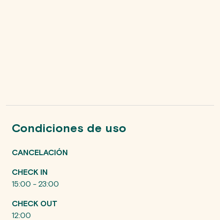
Condiciones de uso
CANCELACIÓN
CHECK IN
15:00 - 23:00
CHECK OUT
12:00