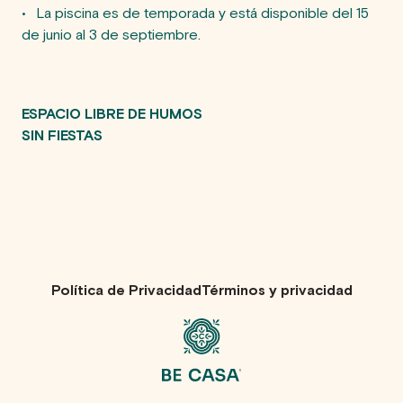
•	La piscina es de temporada y está disponible del 15 
de junio al 3 de septiembre.

ESPACIO LIBRE DE HUMOS
SIN FIESTAS
Política de Privacidad
Términos y privacidad