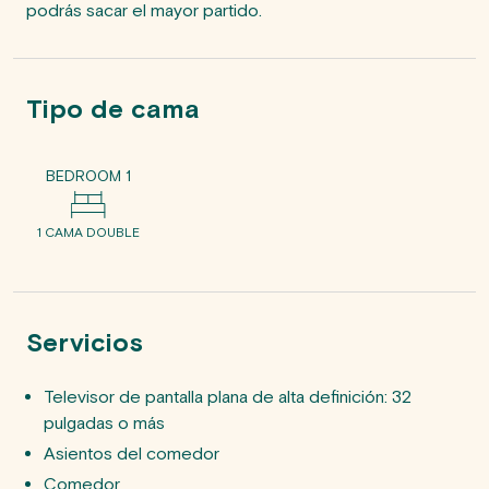
podrás sacar el mayor partido. 
Tipo de cama
BEDROOM 1
1 CAMA DOUBLE
Servicios
Televisor de pantalla plana de alta definición: 32
pulgadas o más
Asientos del comedor
Comedor