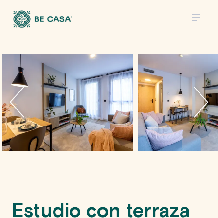
Estudio con terraza