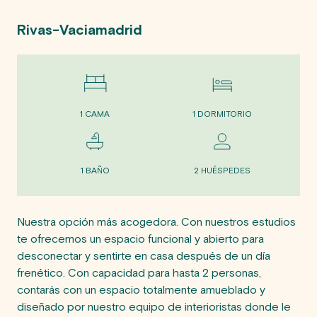
Rivas-Vaciamadrid
1 CAMA
1 DORMITORIO
1 BAÑO
2 HUÉSPEDES
Nuestra opción más acogedora. Con nuestros estudios 
te ofrecemos un espacio funcional y abierto para 
desconectar y sentirte en casa después de un día 
frenético. Con capacidad para hasta 2 personas, 
contarás con un espacio totalmente amueblado y 
diseñado por nuestro equipo de interioristas donde le 