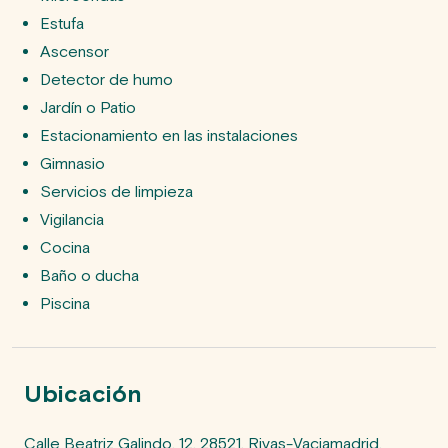
Estufa
Ascensor
Detector de humo
Jardín o Patio
Estacionamiento en las instalaciones
Gimnasio
Servicios de limpieza
Vigilancia
Cocina
Baño o ducha
Piscina
Ubicación
Calle Beatriz Galindo, 12, 28521, Rivas-Vaciamadrid, 