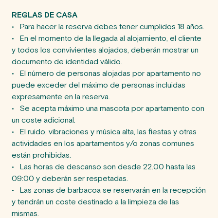
REGLAS DE CASA
•	Para hacer la reserva debes tener cumplidos 18 años. 

•	En el momento de la llegada al alojamiento, el cliente 
y todos los convivientes alojados, deberán mostrar un 
documento de identidad válido.

•	El número de personas alojadas por apartamento no 
puede exceder del máximo de personas incluidas 
expresamente en la reserva.

•	Se acepta máximo una mascota por apartamento con 
un coste adicional.

•	El ruido, vibraciones y música alta, las fiestas y otras 
actividades en los apartamentos y/o zonas comunes 
están prohibidas.

•	Las horas de descanso son desde 22.00 hasta las 
09:00 y deberán ser respetadas.

•	Las zonas de barbacoa se reservarán en la recepción 
y tendrán un coste destinado a la limpieza de las 
mismas.
